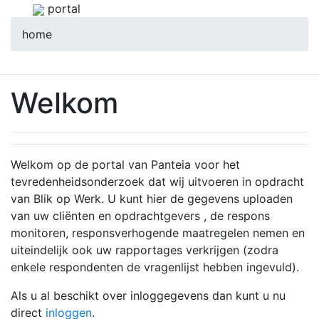
portal
home
Welkom
Welkom op de portal van Panteia voor het
tevredenheidsonderzoek dat wij uitvoeren in opdracht
van Blik op Werk. U kunt hier de gegevens uploaden
van uw cliënten en opdrachtgevers , de respons
monitoren, responsverhogende maatregelen nemen en
uiteindelijk ook uw rapportages verkrijgen (zodra
enkele respondenten de vragenlijst hebben ingevuld).
Als u al beschikt over inloggegevens dan kunt u nu
direct
inloggen
.