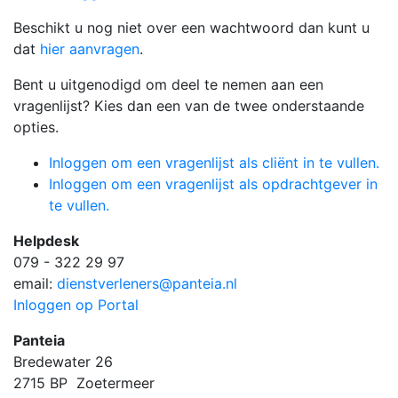
Beschikt u nog niet over een wachtwoord dan kunt u
dat
hier aanvragen
.
Bent u uitgenodigd om deel te nemen aan een
vragenlijst? Kies dan een van de twee onderstaande
opties.
Inloggen om een vragenlijst als cliënt in te vullen.
Inloggen om een vragenlijst als opdrachtgever in
te vullen.
Helpdesk
079 - 322 29 97
email:
dienstverleners@panteia.nl
Inloggen op Portal
Panteia
Bredewater 26
2715 BP Zoetermeer